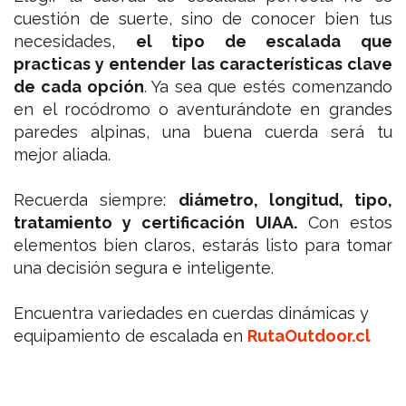
cuestión de suerte, sino de conocer bien tus
necesidades,
el tipo de escalada que
practicas y entender las características clave
de cada opción
. Ya sea que estés comenzando
en el rocódromo o aventurándote en grandes
paredes alpinas, una buena cuerda será tu
mejor aliada.
Recuerda siempre:
diámetro, longitud, tipo,
tratamiento y certificación UIAA.
Con estos
elementos bien claros, estarás listo para tomar
una decisión segura e inteligente.
Encuentra variedades en cuerdas dinámicas y
equipamiento de escalada en
RutaOutdoor.cl