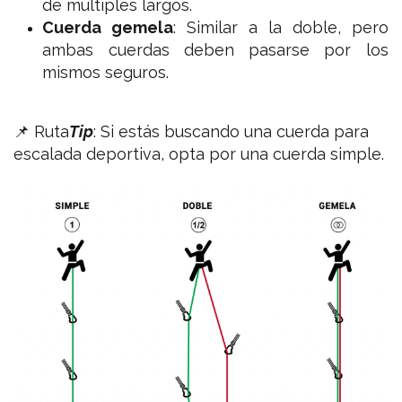
de múltiples largos.
Cuerda gemela
: Similar a la doble, pero
ambas cuerdas deben pasarse por los
mismos seguros.
📌 Ruta
Tip
:
Si estás buscando una cuerda para
escalada deportiva, opta por una cuerda simple.