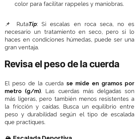
color para facilitar rappeles y maniobras.
📌 Ruta
Tip
:
Si escalas en roca seca, no es
necesario un tratamiento en seco, pero si lo
haces en condiciones húmedas, puede ser una
gran ventaja.
Revisa el peso de la cuerda
El peso de la cuerda
se mide en gramos por
metro (g/m)
. Las cuerdas más delgadas son
más ligeras, pero también menos resistentes a
la fricción y caídas. Busca un equilibrio entre
peso y durabilidad según el tipo de escalada
que practiques.
🏔 Escalada Deportiva