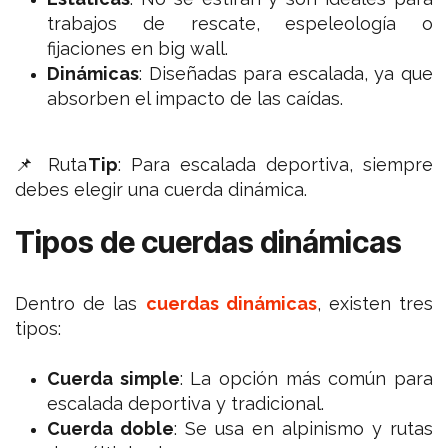
trabajos de rescate, espeleología o
fijaciones en big wall.
Dinámicas
: Diseñadas para escalada, ya que
absorben el impacto de las caídas.
📌 Ruta
Tip
:
Para escalada deportiva, siempre
debes elegir una cuerda dinámica.
Tipos de cuerdas dinámicas
Dentro de las
cuerdas dinámicas
, existen tres
tipos:
Cuerda simple
: La opción más común para
escalada deportiva y tradicional.
Cuerda doble
: Se usa en alpinismo y rutas