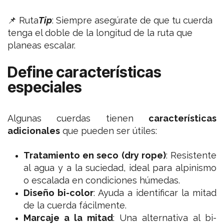
📌 Ruta
Tip
:
Siempre asegúrate de que tu cuerda
tenga el doble de la longitud de la ruta que
planeas escalar.
Define características
especiales
Algunas cuerdas tienen
características
adicionales
que pueden ser útiles:
Tratamiento en seco (dry rope)
: Resistente
al agua y a la suciedad, ideal para alpinismo
o escalada en condiciones húmedas.
Diseño bi-color
: Ayuda a identificar la mitad
de la cuerda fácilmente.
Marcaje a la mitad
: Una alternativa al bi-