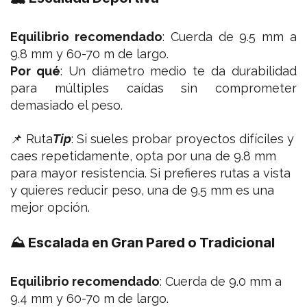
Equilibrio recomendado
: Cuerda de 9.5 mm a
9.8 mm y 60-70 m de largo.
Por qué
: Un diámetro medio te da durabilidad
para múltiples caídas sin comprometer
demasiado el peso.
📌 Ruta
Tip
:
Si sueles probar proyectos difíciles y
caes repetidamente, opta por una de 9.8 mm
para mayor resistencia. Si prefieres rutas a vista
y quieres reducir peso, una de 9.5 mm es una
mejor opción.
⛰ Escalada en Gran Pared o Tradicional
Equilibrio recomendado
: Cuerda de 9.0 mm a
9.4 mm y 60-70 m de largo.