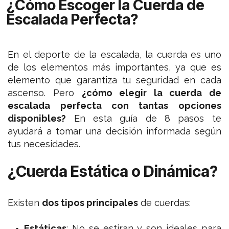
¿Cómo Escoger la Cuerda de
Escalada Perfecta?
En el deporte de la escalada, la cuerda es uno
de los elementos más importantes, ya que es
elemento que garantiza tu seguridad en cada
ascenso. Pero
¿cómo elegir la cuerda de
escalada perfecta con tantas opciones
disponibles?
En esta guía de 8 pasos te
ayudará a tomar una decisión informada según
tus necesidades.
¿Cuerda Estática o Dinámica?
Existen
dos tipos principales
de cuerdas:
Estáticas
: No se estiran y son ideales para