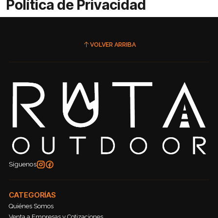
Política de Privacidad
VOLVER ARRIBA
Síguenos
CATEGORÍAS
Quiénes Somos
Venta a Empresas y Cotizaciones