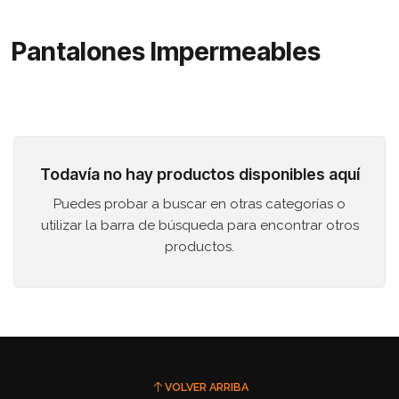
Pantalones Impermeables
Todavía no hay productos disponibles aquí
Puedes probar a buscar en otras categorías o
utilizar la barra de búsqueda para encontrar otros
productos.
VOLVER ARRIBA