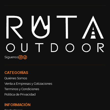
Síguenos
CATEGORÍAS
Quiénes Somos
Venta a Empresas y Cotizaciones
Terminos y Condiciones
Política de Privacidad
INFORMACIÓN