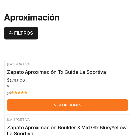
Aproximación
FILTROS
|
LA SPORTIVA
Zapato Aproximación Tx Guide La Sportiva
$179.900
5.0
VER OPCIONES
|
LA SPORTIVA
Zapato Aproximación Boulder X Mid Gtx Blue/Yellow
La Sportiva