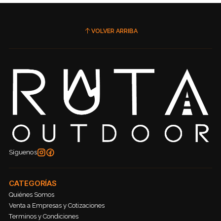
VOLVER ARRIBA
Síguenos
CATEGORÍAS
Quiénes Somos
Venta a Empresas y Cotizaciones
Terminos y Condiciones