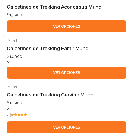
Calcetines de Trekking Aconcagua Mund
$15.900
VER OPCIONES
|
Mund
Calcetines de Trekking Pamir Mund
$14.900
VER OPCIONES
|
Mund
Calcetines de Trekking Cervino Mund
$14.900
5.0
VER OPCIONES