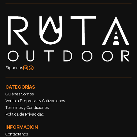
Síguenos
CATEGORÍAS
Quiénes Somos
Venta a Empresas y Cotizaciones
Terminos y Condiciones
Política de Privacidad
INFORMACIÓN
Contactanos