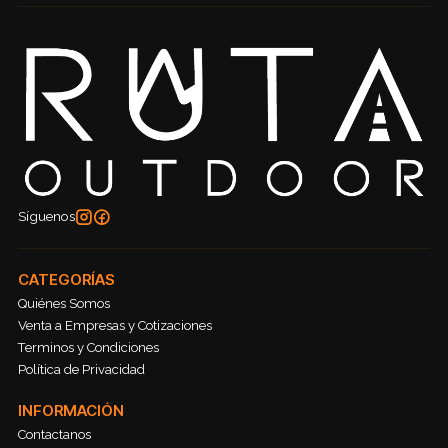
Síguenos
CATEGORÍAS
Quiénes Somos
Venta a Empresas y Cotizaciones
Terminos y Condiciones
Política de Privacidad
INFORMACIÓN
Contactanos