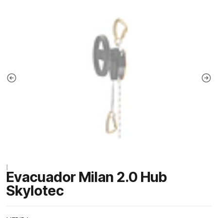
|
Evacuador Milan 2.0 Hub
Skylotec