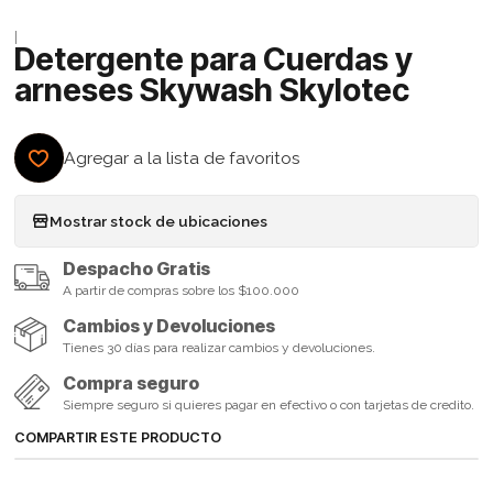
|
Detergente para Cuerdas y
arneses Skywash Skylotec
Agregar a la lista de favoritos
Mostrar stock de ubicaciones
Despacho Gratis
A partir de compras sobre los $100.000
Cambios y Devoluciones
Tienes 30 días para realizar cambios y devoluciones.
Compra seguro
Siempre seguro si quieres pagar en efectivo o con tarjetas de credito.
COMPARTIR ESTE PRODUCTO