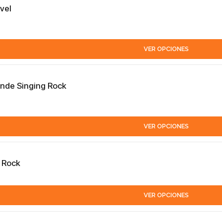
vel
VER OPCIONES
nde Singing Rock
VER OPCIONES
 Rock
VER OPCIONES