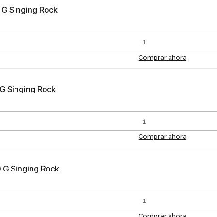
 G Singing Rock
Comprar ahora
G Singing Rock
Comprar ahora
G Singing Rock
Comprar ahora