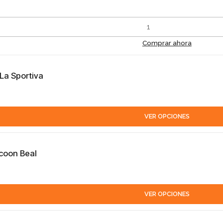
Comprar ahora
La Sportiva
VER OPCIONES
coon Beal
VER OPCIONES