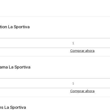
ion La Sportiva
Comprar ahora
ama La Sportiva
Comprar ahora
s La Sportiva