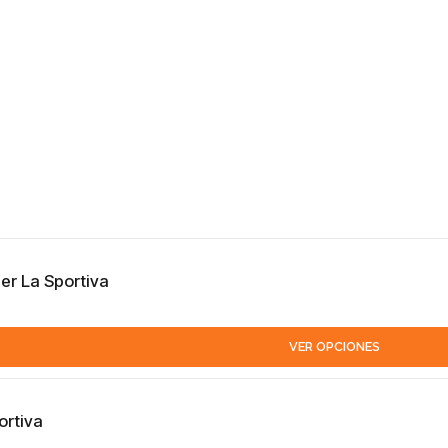
er La Sportiva
VER OPCIONES
ortiva