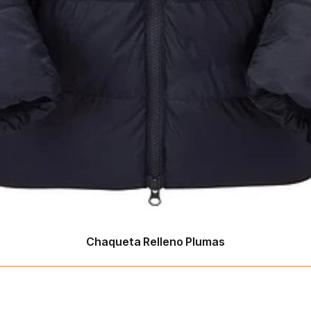
Chaqueta Relleno Plumas