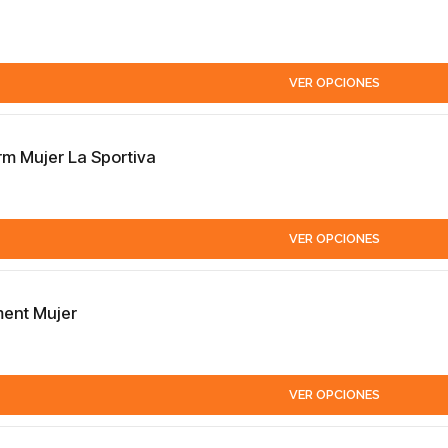
VER OPCIONES
m Mujer La Sportiva
VER OPCIONES
ent Mujer
VER OPCIONES