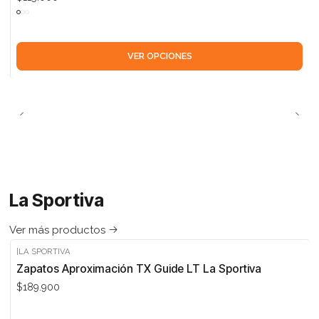
VER OPCIONES
La Sportiva
Ver más productos
|
LA SPORTIVA
Zapatos Aproximación TX Guide LT La Sportiva
$189.900