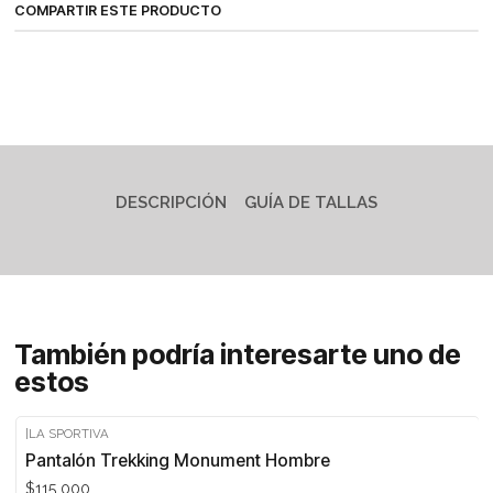
COMPARTIR ESTE PRODUCTO
DESCRIPCIÓN
GUÍA DE TALLAS
También podría interesarte uno de
estos
|
LA SPORTIVA
Pantalón Trekking Monument Hombre
$115.000