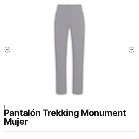
|
Pantalón Trekking Monument
Mujer