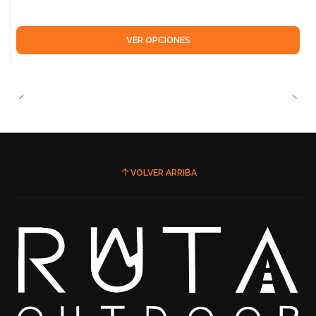
VER OPCIONES
VOLVER ARRIBA