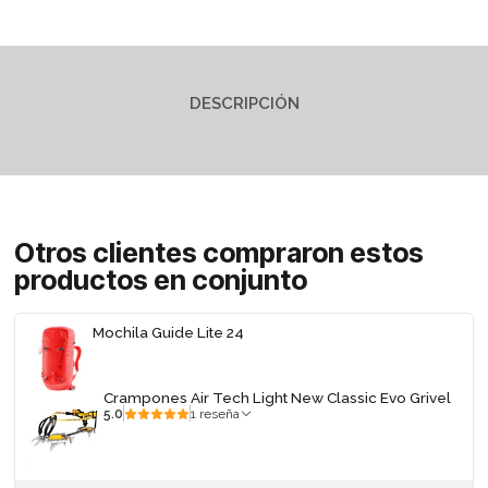
DESCRIPCIÓN
Otros clientes compraron estos
productos en conjunto
Mochila Guide Lite 24
Crampones Air Tech Light New Classic Evo Grivel
5.0
1 reseña