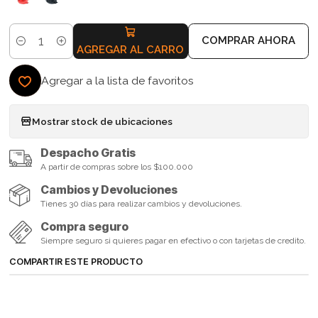
COMPRAR AHORA
Cantidad
AGREGAR AL CARRO
Agregar a la lista de favoritos
Mostrar stock de ubicaciones
Despacho Gratis
A partir de compras sobre los $100.000
Cambios y Devoluciones
Tienes 30 días para realizar cambios y devoluciones.
Compra seguro
Siempre seguro si quieres pagar en efectivo o con tarjetas de credito.
COMPARTIR ESTE PRODUCTO