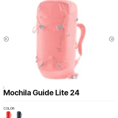
|
Mochila Guide Lite 24
COLOR