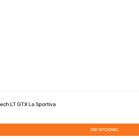
ech LT GTX La Sportiva
VER OPCIONES