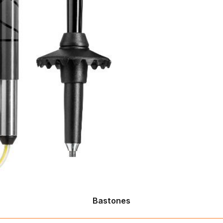
Bastones