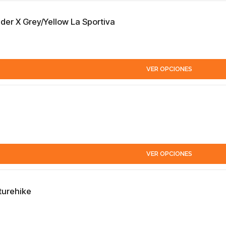
der X Grey/Yellow La Sportiva
VER OPCIONES
VER OPCIONES
turehike