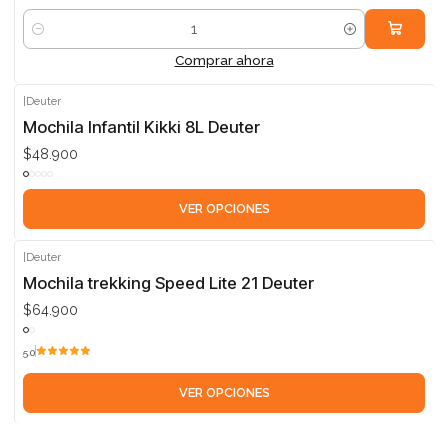
Cantidad
Comprar ahora
|
Deuter
Mochila Infantil Kikki 8L Deuter
$48.900
VER OPCIONES
|
Deuter
Mochila trekking Speed Lite 21 Deuter
$64.900
5.0
VER OPCIONES