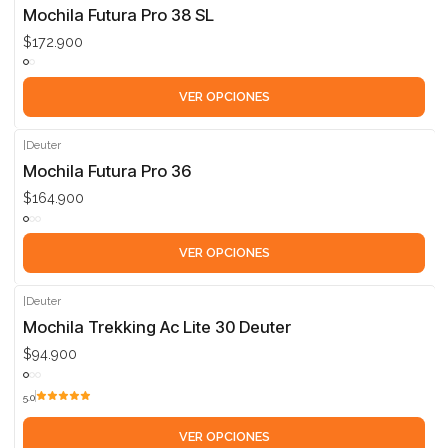
Mochila Futura Pro 38 SL
$172.900
VER OPCIONES
|
Deuter
Mochila Futura Pro 36
$164.900
VER OPCIONES
|
Deuter
Mochila Trekking Ac Lite 30 Deuter
$94.900
5.0
VER OPCIONES