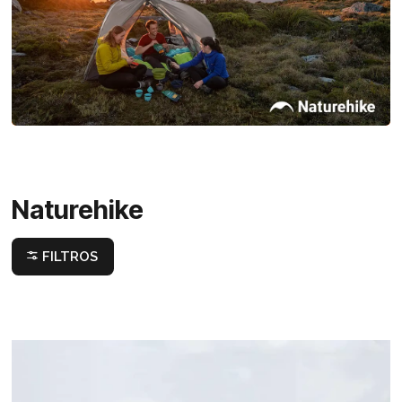
Naturehike
FILTROS