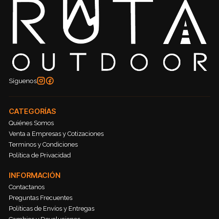
Síguenos
CATEGORÍAS
Quiénes Somos
Venta a Empresas y Cotizaciones
Terminos y Condiciones
Política de Privacidad
INFORMACIÓN
Contactanos
Preguntas Frecuentes
Políticas de Envíos y Entregas