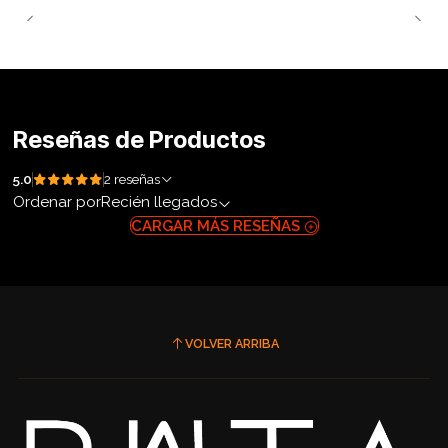
Reseñas de Productos
5.0
2 reseñas
Ordenar por
Recién llegados
CARGAR MÁS RESEÑAS
VOLVER ARRIBA