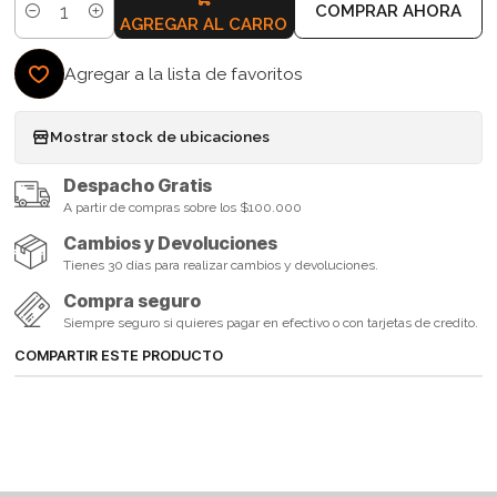
COMPRAR AHORA
Cantidad
AGREGAR AL CARRO
Agregar a la lista de favoritos
Mostrar stock de ubicaciones
Despacho Gratis
A partir de compras sobre los $100.000
Cambios y Devoluciones
Tienes 30 días para realizar cambios y devoluciones.
Compra seguro
Siempre seguro si quieres pagar en efectivo o con tarjetas de credito.
COMPARTIR ESTE PRODUCTO