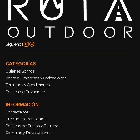
Síguenos
CATEGORÍAS
Quiénes Somos
Venta a Empresas y Cotizaciones
Terminos y Condiciones
Política de Privacidad
INFORMACIÓN
Contactanos
Preguntas Frecuentes
Políticas de Envíos y Entregas
Cambios y Devoluciones