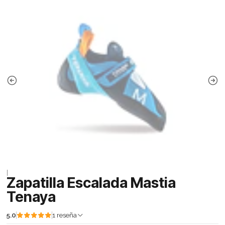
|
Zapatilla Escalada Mastia
Tenaya
5.0
1 reseña