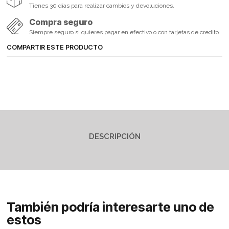
Tienes 30 días para realizar cambios y devoluciones.
Compra seguro
Siempre seguro si quieres pagar en efectivo o con tarjetas de credito.
COMPARTIR ESTE PRODUCTO
DESCRIPCIÓN
También podría interesarte uno de
estos