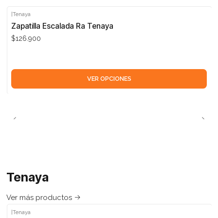
|
Tenaya
Zapatilla Escalada Ra Tenaya
$126.900
VER OPCIONES
Tenaya
Ver más productos
|
Tenaya