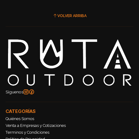
VOLVER ARRIBA
Síguenos
CATEGORÍAS
Quiénes Somos
Venta a Empresas y Cotizaciones
Terminos y Condiciones