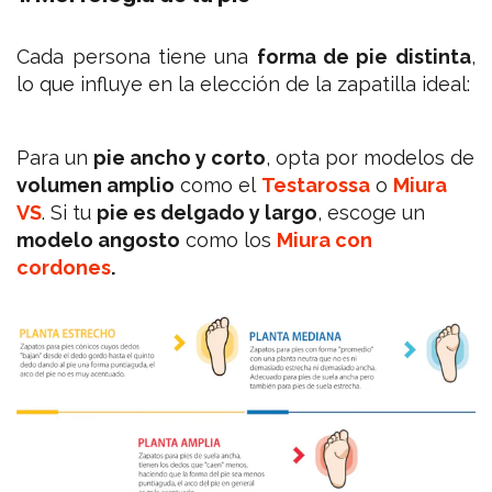
Cada persona tiene una
forma de pie distinta
,
lo que influye en la elección de la zapatilla ideal:
Para un
pie ancho y corto
, opta por modelos de
volumen amplio
como el
Testarossa
o
Miura
VS
. Si tu
pie es delgado y largo
, escoge un
modelo angosto
como los
Miura con
cordones
.