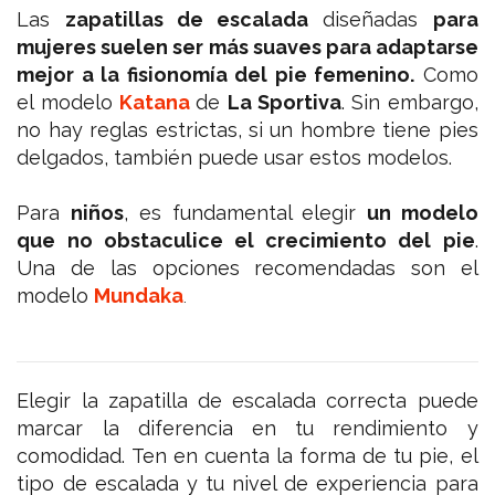
Las
zapatillas de escalada
diseñadas
para
mujeres suelen ser más suaves para adaptarse
mejor a la fisionomía del pie femenino.
Como
el modelo
Katana
de
La Sportiva
. Sin embargo,
no hay reglas estrictas, si un hombre tiene pies
delgados, también puede usar estos modelos.
Para
niños
, es fundamental elegir
un modelo
que no obstaculice el crecimiento del pie
.
Una de las opciones recomendadas son el
modelo
Mundaka
.
Elegir la zapatilla de escalada correcta puede
marcar la diferencia en tu rendimiento y
comodidad. Ten en cuenta la forma de tu pie, el
tipo de escalada y tu nivel de experiencia para