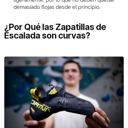
demasiado flojas desde el principio.
¿Por Qué las Zapatillas de
Escalada son curvas?