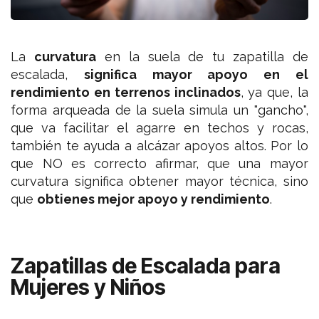
La
curvatura
en la suela de tu zapatilla de
escalada,
significa mayor apoyo en el
rendimiento
en terrenos inclinados
, ya que, la
forma arqueada de la suela simula un "gancho",
que va facilitar el agarre en techos y rocas,
también te ayuda a alcázar apoyos altos. Por lo
que NO es correcto afirmar, que una mayor
curvatura significa obtener mayor técnica, sino
que
obtienes mejor apoyo y rendimiento
.
Zapatillas de Escalada para
Mujeres y Niños