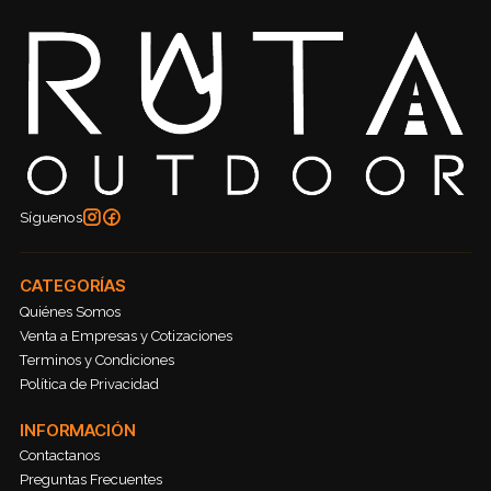
Síguenos
CATEGORÍAS
Quiénes Somos
Venta a Empresas y Cotizaciones
Terminos y Condiciones
Política de Privacidad
INFORMACIÓN
Contactanos
Preguntas Frecuentes