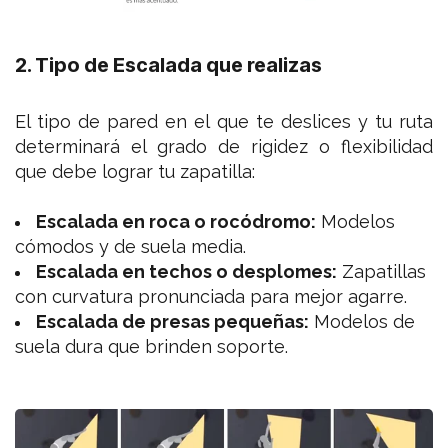
2. Tipo de Escalada que realizas
El tipo de pared en el que te deslices y tu ruta
determinará el grado de rigidez o flexibilidad
que debe lograr tu zapatilla:
Escalada en roca o rocódromo:
Modelos
cómodos y de suela media.
Escalada en techos o desplomes:
Zapatillas
con curvatura pronunciada para mejor agarre.
Escalada de presas pequeñas:
Modelos de
suela dura que brinden soporte.