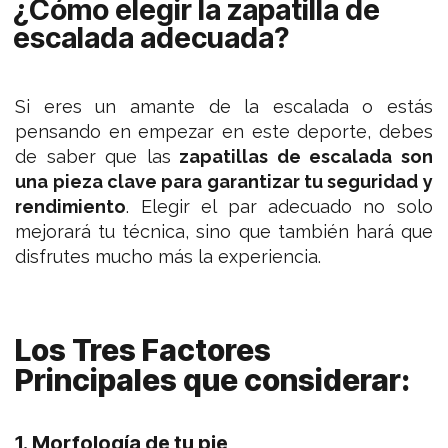
¿Cómo elegir la zapatilla de
escalada adecuada?
Si eres un amante de la escalada o estás
pensando en empezar en este deporte, debes
de saber que las
zapatillas de escalada son
una pieza clave para garantizar tu seguridad y
rendimiento
. Elegir el par adecuado no solo
mejorará tu técnica, sino que también hará que
disfrutes mucho más la experiencia.
Los Tres Factores
Principales que considerar:
1. Morfología de tu pie