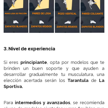
3. Nivel de experiencia
Si eres
principiante
, opta por modelos que te
brinden un buen soporte y que ayuden a
desarrollar gradualmente tu musculatura, una
elección acertada serán los
Tarantula
de
La
Sportiva.
Para
intermedios y avanzados
, se recomienda