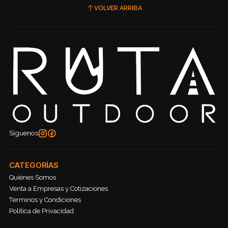
VOLVER ARRIBA
Síguenos
CATEGORÍAS
Quiénes Somos
Venta a Empresas y Cotizaciones
Terminos y Condiciones
Política de Privacidad