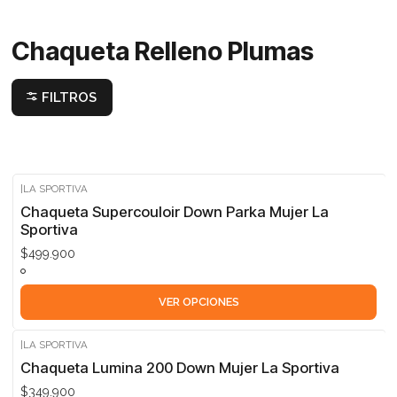
Chaqueta Relleno Plumas
FILTROS
|
LA SPORTIVA
Chaqueta Supercouloir Down Parka Mujer La
Sportiva
$499.900
VER OPCIONES
|
LA SPORTIVA
Chaqueta Lumina 200 Down Mujer La Sportiva
$349.900