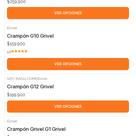
$259.900
VER OPCIONES
|
Grivel
Crampón G10 Grivel
$159.900
5.0
VER OPCIONES
GRV-RAG12.COME
|
Grivel
Crampón G12 Grivel
$199.900
VER OPCIONES
|
Grivel
Crampón Grivel G1 Grivel