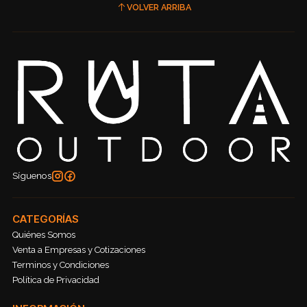
VOLVER ARRIBA
Síguenos
CATEGORÍAS
Quiénes Somos
Venta a Empresas y Cotizaciones
Terminos y Condiciones
Política de Privacidad