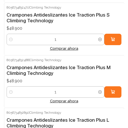
8056734832471
|
Climbing Technology
Crampones Antideslizantes Ice Traction Plus S
Climbing Technology
$48.900
Cantidad
Comprar ahora
8056734832488
|
Climbing Technology
Crampones Antideslizantes Ice Traction Plus M
Climbing Technology
$48.900
Cantidad
Comprar ahora
8056734832891
|
Climbing Technology
Crampones Antideslizantes Ice Traction Plus L
Climbing Technology