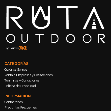
Síguenos
CATEGORÍAS
Quiénes Somos
Venta a Empresas y Cotizaciones
Terminos y Condiciones
Política de Privacidad
INFORMACIÓN
Contactanos
Preguntas Frecuentes