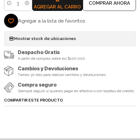
COMPRAR AHORA
Cantidad
AGREGAR AL CARRO
Agregar a la lista de favoritos
Mostrar stock de ubicaciones
Despacho Gratis
A partir de compras sobre los $100.000
Cambios y Devoluciones
Tienes 30 días para realizar cambios y devoluciones.
Compra seguro
Siempre seguro si quieres pagar en efectivo o con tarjetas de credito.
COMPARTIR ESTE PRODUCTO