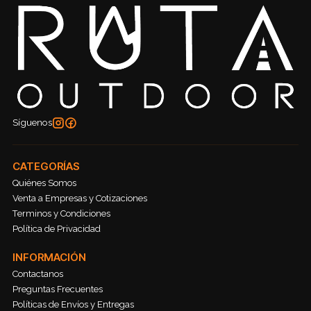
Síguenos
CATEGORÍAS
Quiénes Somos
Venta a Empresas y Cotizaciones
Terminos y Condiciones
Política de Privacidad
INFORMACIÓN
Contactanos
Preguntas Frecuentes
Políticas de Envíos y Entregas