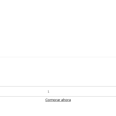
Comprar ahora