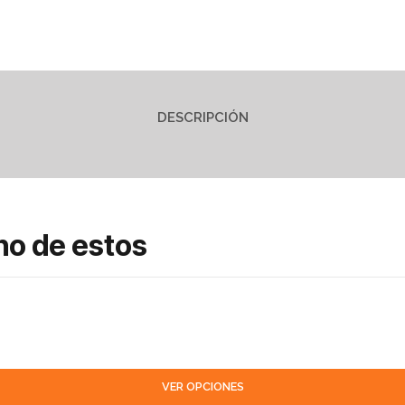
DESCRIPCIÓN
no de estos
VER OPCIONES