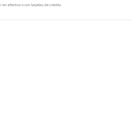
en efectivo o con tarjetas de credito.