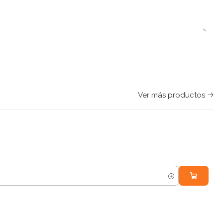
Ver más productos