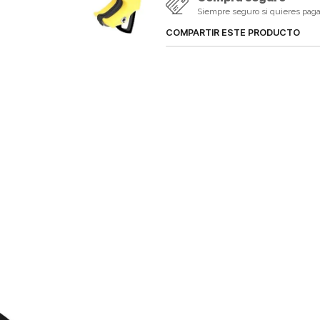
Siempre seguro si quieres pagar 
COMPARTIR ESTE PRODUCTO