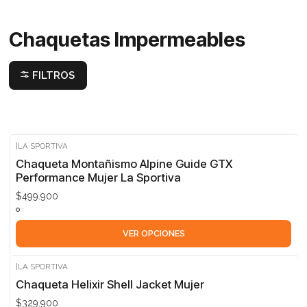
Chaquetas Impermeables
FILTROS
|
LA SPORTIVA
Chaqueta Montañismo Alpine Guide GTX
Performance Mujer La Sportiva
$499.900
VER OPCIONES
|
LA SPORTIVA
Chaqueta Helixir Shell Jacket Mujer
$329.900