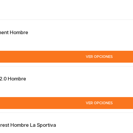
ment Hombre
VER OPCIONES
 2.0 Hombre
VER OPCIONES
rest Hombre La Sportiva