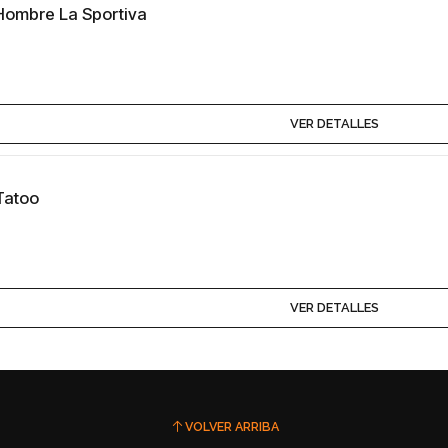
Hombre La Sportiva
VER DETALLES
Tatoo
VER DETALLES
VOLVER ARRIBA