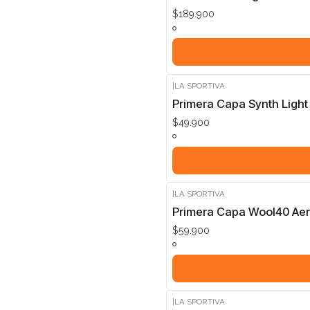
$189.900
|
LA SPORTIVA
Primera Capa Synth Light
$49.900
|
LA SPORTIVA
Primera Capa Wool40 Aer
$59.900
|
LA SPORTIVA