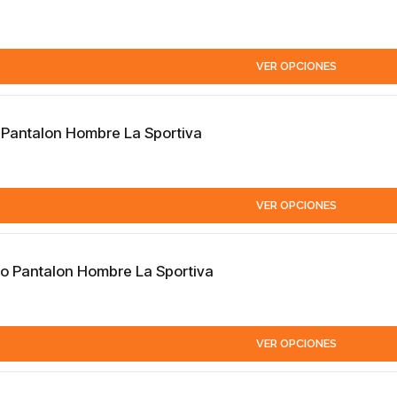
VER OPCIONES
 Pantalon Hombre La Sportiva
VER OPCIONES
o Pantalon Hombre La Sportiva
VER OPCIONES