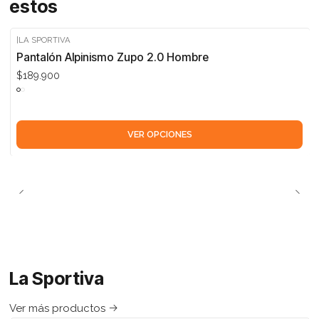
estos
|
LA SPORTIVA
Pantalón Alpinismo Zupo 2.0 Hombre
$189.900
VER OPCIONES
La Sportiva
Ver más productos