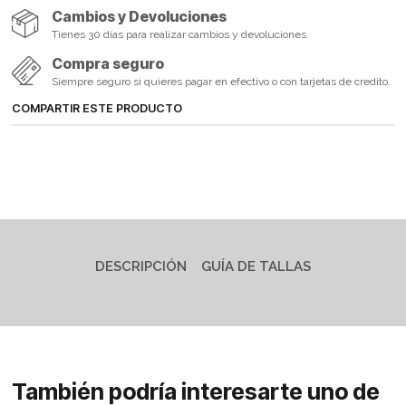
Cambios y Devoluciones
Tienes 30 días para realizar cambios y devoluciones.
Compra seguro
Siempre seguro si quieres pagar en efectivo o con tarjetas de credito.
COMPARTIR ESTE PRODUCTO
DESCRIPCIÓN
GUÍA DE TALLAS
También podría interesarte uno de