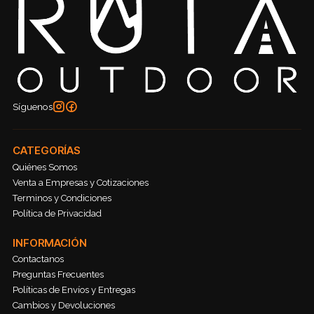
Síguenos
CATEGORÍAS
Quiénes Somos
Venta a Empresas y Cotizaciones
Terminos y Condiciones
Política de Privacidad
INFORMACIÓN
Contactanos
Preguntas Frecuentes
Políticas de Envíos y Entregas
Cambios y Devoluciones