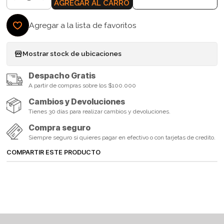
Cantidad
AGREGAR AL CARRO
Agregar a la lista de favoritos
Mostrar stock de ubicaciones
Despacho Gratis
A partir de compras sobre los $100.000
Cambios y Devoluciones
Tienes 30 días para realizar cambios y devoluciones.
Compra seguro
Siempre seguro si quieres pagar en efectivo o con tarjetas de credito.
COMPARTIR ESTE PRODUCTO