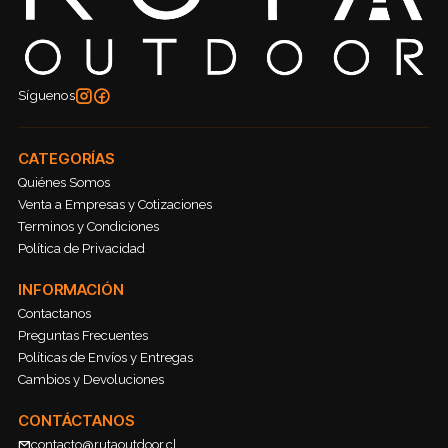
Síguenos
CATEGORÍAS
Quiénes Somos
Venta a Empresas y Cotizaciones
Terminos y Condiciones
Política de Privacidad
INFORMACIÓN
Contactanos
Preguntas Frecuentes
Políticas de Envíos y Entregas
Cambios y Devoluciones
CONTÁCTANOS
contacto@rutaoutdoor.cl