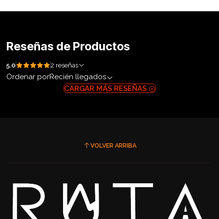
Reseñas de Productos
5.0
2 reseñas
Ordenar por
Recién llegados
CARGAR MÁS RESEÑAS
VOLVER ARRIBA