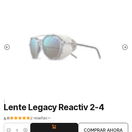
|
Lente Legacy Reactiv 2-4
5.0
2 reseñas
COMPRAR AHORA