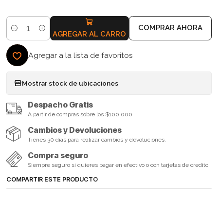
COMPRAR AHORA
Cantidad
AGREGAR AL CARRO
Agregar a la lista de favoritos
Mostrar stock de ubicaciones
Despacho Gratis
A partir de compras sobre los $100.000
Cambios y Devoluciones
Tienes 30 días para realizar cambios y devoluciones.
Compra seguro
Siempre seguro si quieres pagar en efectivo o con tarjetas de credito.
COMPARTIR ESTE PRODUCTO