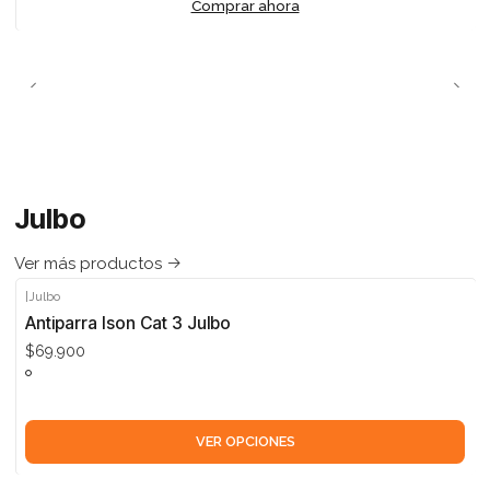
Comprar ahora
Julbo
Ver más productos
|
Julbo
Antiparra Ison Cat 3 Julbo
$69.900
VER OPCIONES