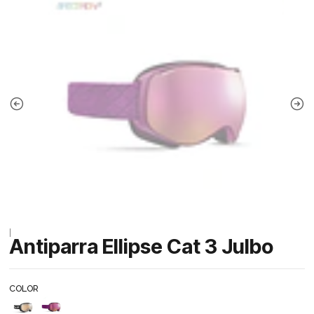
|
Antiparra Ellipse Cat 3 Julbo
COLOR