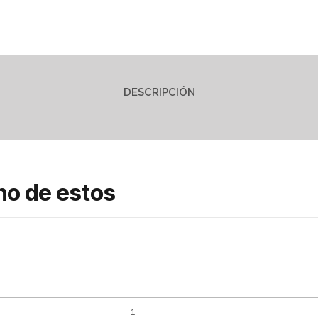
DESCRIPCIÓN
no de estos