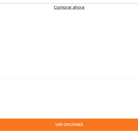
Comprar ahora
VER OPCIONES