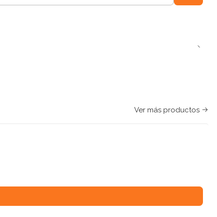
Ver más productos