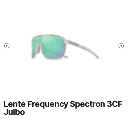
|
Lente Frequency Spectron 3CF
Julbo