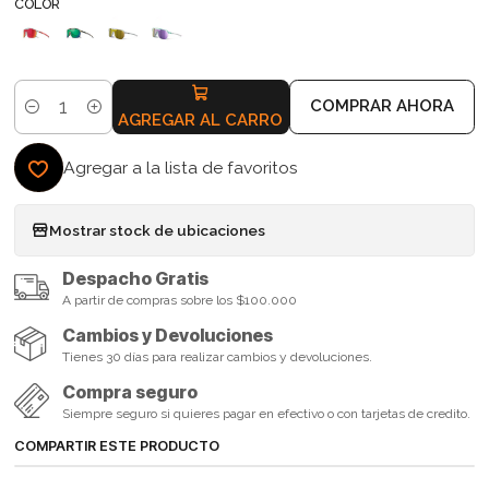
COLOR
COMPRAR AHORA
Cantidad
AGREGAR AL CARRO
Agregar a la lista de favoritos
Mostrar stock de ubicaciones
Despacho Gratis
A partir de compras sobre los $100.000
Cambios y Devoluciones
Tienes 30 días para realizar cambios y devoluciones.
Compra seguro
Siempre seguro si quieres pagar en efectivo o con tarjetas de credito.
COMPARTIR ESTE PRODUCTO