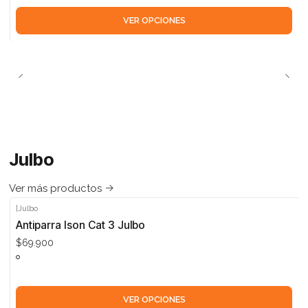
VER OPCIONES
Julbo
Ver más productos
|
Julbo
Antiparra Ison Cat 3 Julbo
$69.900
VER OPCIONES