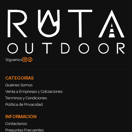
Síguenos
CATEGORÍAS
Quiénes Somos
Venta a Empresas y Cotizaciones
Terminos y Condiciones
Política de Privacidad
INFORMACIÓN
Contactanos
Preguntas Frecuentes