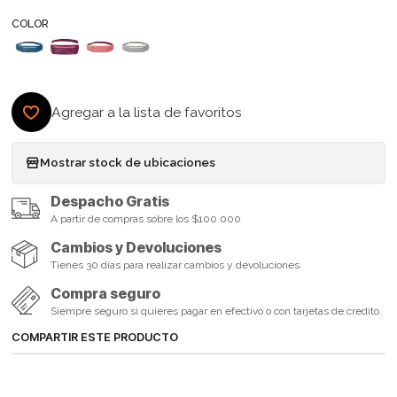
COLOR
Agregar a la lista de favoritos
Mostrar stock de ubicaciones
Despacho Gratis
A partir de compras sobre los $100.000
Cambios y Devoluciones
Tienes 30 días para realizar cambios y devoluciones.
Compra seguro
Siempre seguro si quieres pagar en efectivo o con tarjetas de credito.
COMPARTIR ESTE PRODUCTO