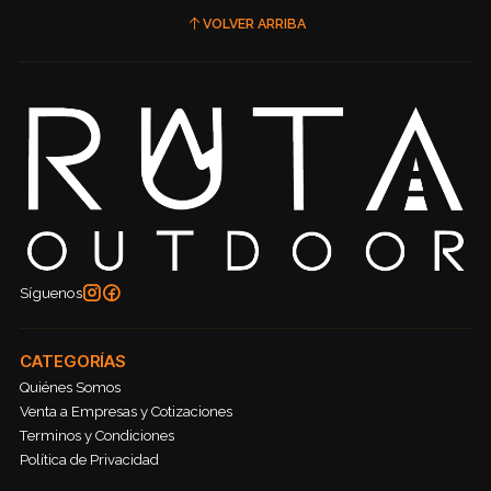
VOLVER ARRIBA
Síguenos
CATEGORÍAS
Quiénes Somos
Venta a Empresas y Cotizaciones
Terminos y Condiciones
Política de Privacidad