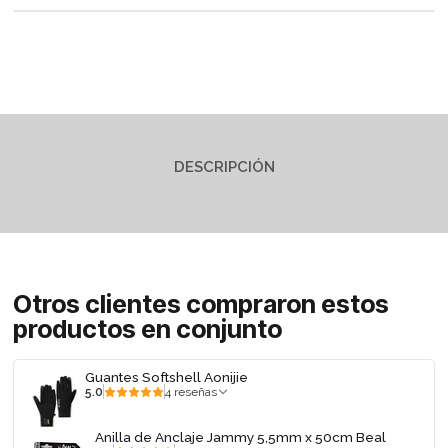
DESCRIPCIÓN
Otros clientes compraron estos
productos en conjunto
Guantes Softshell Aonijie
5.0
4 reseñas
Anilla de Anclaje Jammy 5,5mm x 50cm Beal