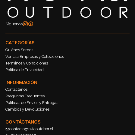
Síguenos
CATEGORÍAS
Quiénes Somos
Venta a Empresas y Cotizaciones
Terminos y Condiciones
Política de Privacidad
INFORMACIÓN
Contactanos
Preguntas Frecuentes
Políticas de Envíos y Entregas
Cambios y Devoluciones
CONTÁCTANOS
contacto@rutaoutdoor.cl