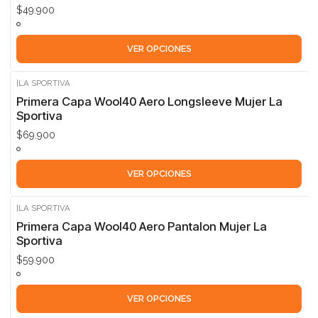
$49.900
VER OPCIONES
|
LA SPORTIVA
Primera Capa Wool40 Aero Longsleeve Mujer La
Sportiva
$69.900
VER OPCIONES
|
LA SPORTIVA
Primera Capa Wool40 Aero Pantalon Mujer La
Sportiva
$59.900
VER OPCIONES