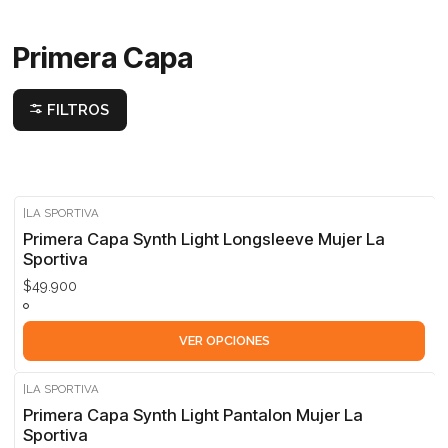
Primera Capa
FILTROS
|
LA SPORTIVA
Primera Capa Synth Light Longsleeve Mujer La
Sportiva
$49.900
VER OPCIONES
|
LA SPORTIVA
Primera Capa Synth Light Pantalon Mujer La
Sportiva