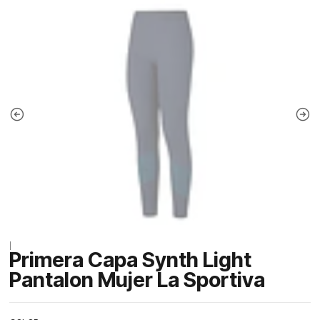
|
Primera Capa Synth Light
Pantalon Mujer La Sportiva