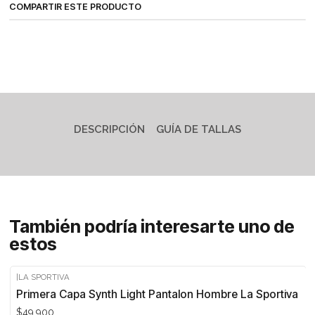
COMPARTIR ESTE PRODUCTO
DESCRIPCIÓN
GUÍA DE TALLAS
También podría interesarte uno de
estos
|
LA SPORTIVA
Primera Capa Synth Light Pantalon Hombre La Sportiva
$49.900