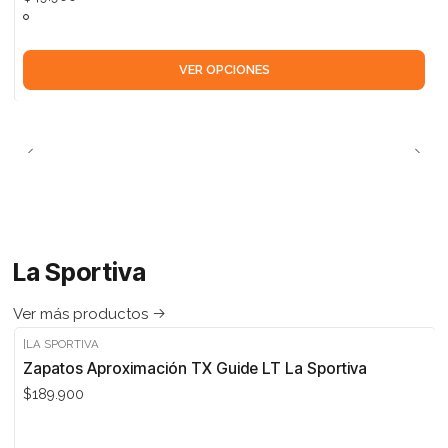
VER OPCIONES
La Sportiva
Ver más productos
|
LA SPORTIVA
Zapatos Aproximación TX Guide LT La Sportiva
$189.900