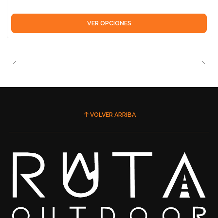
VER OPCIONES
VOLVER ARRIBA