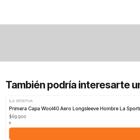
También podría interesarte u
|
LA SPORTIVA
Primera Capa Wool40 Aero Longsleeve Hombre La Sport
$69.900