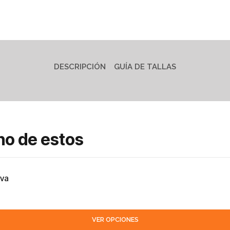
DESCRIPCIÓN
GUÍA DE TALLAS
no de estos
iva
VER OPCIONES