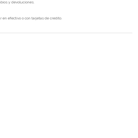
mbios y devoluciones.
en efectivo o con tarjetas de credito.