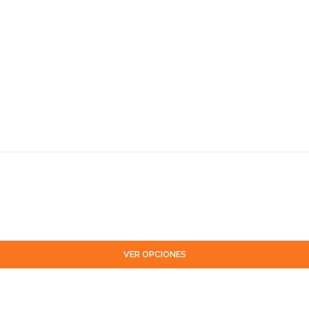
VER OPCIONES