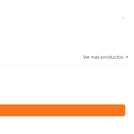
Ver más productos