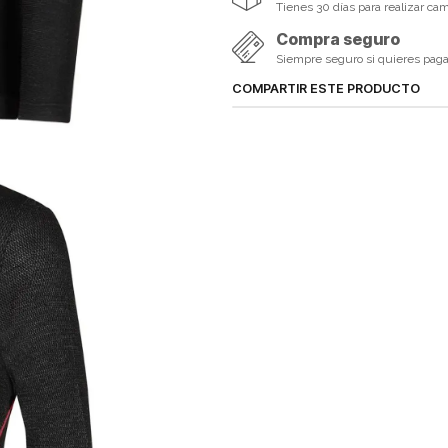
Tienes 30 días para realizar ca
Compra seguro
Siempre seguro si quieres pagar 
COMPARTIR ESTE PRODUCTO