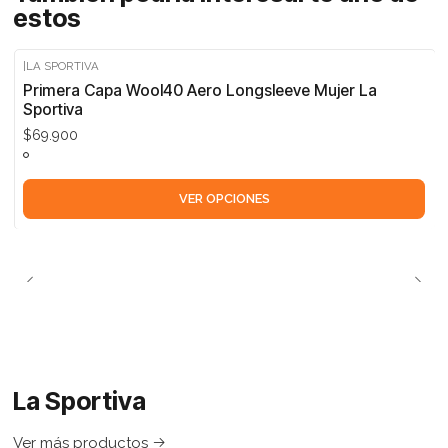
estos
|
LA SPORTIVA
Primera Capa Wool40 Aero Longsleeve Mujer La
Sportiva
$69.900
VER OPCIONES
La Sportiva
Ver más productos