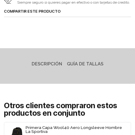
Siempre seguro si quieres pagar en efectivo o con tarjetas de credito.
COMPARTIR ESTE PRODUCTO
DESCRIPCIÓN
GUÍA DE TALLAS
Otros clientes compraron estos
productos en conjunto
Primera Capa Wool40 Aero Longsleeve Hombre
La Sportiva