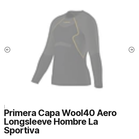
|
Primera Capa Wool40 Aero
Longsleeve Hombre La
Sportiva