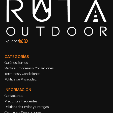
Síguenos
CATEGORÍAS
Quiénes Somos
Venta a Empresas y Cotizaciones
Terminos y Condiciones
Política de Privacidad
INFORMACIÓN
Contactanos
Preguntas Frecuentes
Políticas de Envíos y Entregas
Cambios y Devoluciones