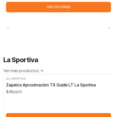
VER OPCIONES
La Sportiva
Ver más productos
|
LA SPORTIVA
Zapatos Aproximación TX Guide LT La Sportiva
$189.900