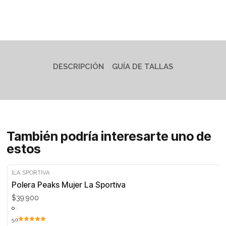
DESCRIPCIÓN
GUÍA DE TALLAS
También podría interesarte uno de
estos
|
LA SPORTIVA
Polera Peaks Mujer La Sportiva
$39.900
5.0