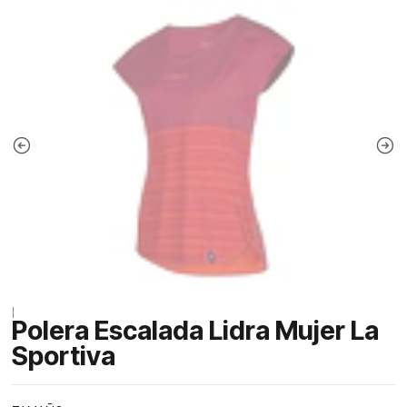
|
Polera Escalada Lidra Mujer La
Sportiva