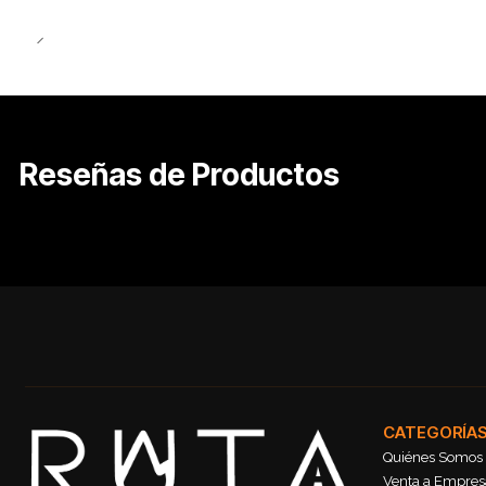
Reseñas de Productos
CATEGORÍA
Quiénes Somos
Venta a Empresa