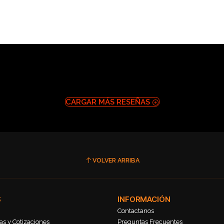
CARGAR MÁS RESEÑAS
VOLVER ARRIBA
S
INFORMACIÓN
Contactanos
s y Cotizaciones
Preguntas Frecuentes