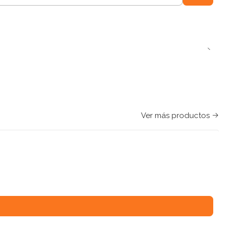
Ver más productos