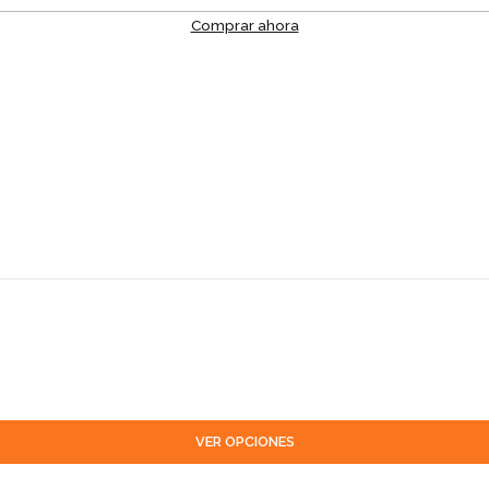
Comprar ahora
VER OPCIONES