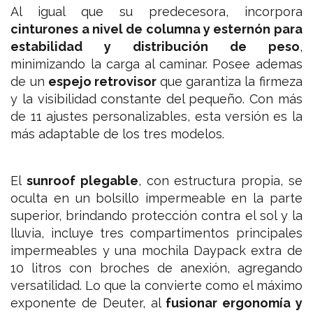
Al igual que su predecesora, incorpora
cinturones a nivel de columna y esternón para
estabilidad y distribución de peso
,
minimizando la carga al caminar. Posee ademas
de un
espejo retrovisor
que garantiza la firmeza
y la visibilidad constante del pequeño. Con más
de 11 ajustes personalizables, esta versión es la
más adaptable de los tres modelos.
El
sunroof plegable
, con estructura propia, se
oculta en un bolsillo impermeable en la parte
superior, brindando protección contra el sol y la
lluvia,
incluye tres compartimentos principales
impermeables y una mochila Daypack extra de
10 litros con broches de anexión, agregando
versatilidad. Lo que la convierte como
el máximo
exponente de Deuter, al
fusionar ergonomía y