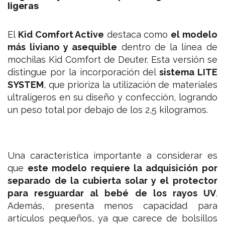
ligeras
El
Kid Comfort Active
destaca como
el modelo
más liviano y asequible
dentro de la línea de
mochilas Kid Comfort de Deuter. Esta versión se
distingue por la incorporación del
sistema LITE
SYSTEM
, que prioriza la utilización de materiales
ultraligeros en su diseño y confección, logrando
un peso total por debajo de los 2,5 kilogramos.
Una característica importante a considerar es
que
este modelo requiere la adquisición por
separado de la cubierta solar y el protector
para resguardar al bebé de los rayos UV
.
Además, presenta menos capacidad para
artículos pequeños, ya que carece de bolsillos