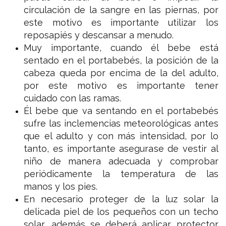
circulación de la sangre en las piernas, por
este motivo es importante utilizar los
reposapiés y descansar a menudo.
Muy importante, cuando él bebe está
sentado en el portabebés, la posición de la
cabeza queda por encima de la del adulto,
por este motivo es importante tener
cuidado con las ramas.
Él bebe que va sentando en el portabebés
sufre las inclemencias meteorológicas antes
que el adulto y con más intensidad, por lo
tanto, es importante asegurase de vestir al
niño de manera adecuada y comprobar
periódicamente la temperatura de las
manos y los pies.
En necesario proteger de la luz solar la
delicada piel de los pequeños con un techo
solar, además se deberá aplicar protector