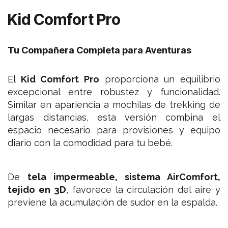
Kid Comfort Pro
Tu Compañera Completa para Aventuras
El
Kid Comfort Pro
proporciona un equilibrio
excepcional entre robustez y funcionalidad.
Similar en apariencia a mochilas de trekking de
largas distancias, esta versión combina el
espacio necesario para provisiones y equipo
diario con la comodidad para tu bebé.
De
tela impermeable, sistema AirComfort,
tejido en 3D
, favorece la circulación del aire y
previene la acumulación de sudor en la espalda.