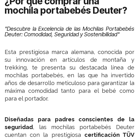
¿Por qué comprar una
mochila portabebés Deuter?
"Descubre la Excelencia de las Mochilas Portabebés
Deuter: Comodidad, Seguridad y Sostenibilidad"
Esta prestigiosa marca alemana, conocida por
su innovación en artículos de montaña y
trekking, te presenta su destacada línea de
mochilas portabebés, en las que ha invertido
años de desarrollo meticuloso para garantizar la
máxima comodidad tanto para el bebé como
para el portador.
Diseñadas para padres conscientes de la
seguridad
, las mochilas portabebés Deuter
cuentan con la prestigiosa
certificación TÜV