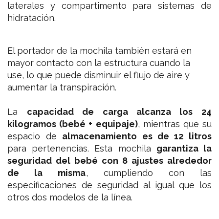
laterales y compartimento para sistemas de
hidratación.
El portador de la mochila también estará en
mayor contacto con la estructura cuando la
use,
lo que puede disminuir el flujo de aire y
aumentar la transpiración.
La
capacidad de carga alcanza los 24
kilogramos (bebé + equipaje)
, mientras que su
espacio de
almacenamiento es de 12 litros
para pertenencias. Esta mochila
garantiza la
seguridad del bebé con 8 ajustes alrededor
de la misma
, cumpliendo con las
especificaciones de seguridad al igual que los
otros dos modelos de la línea.