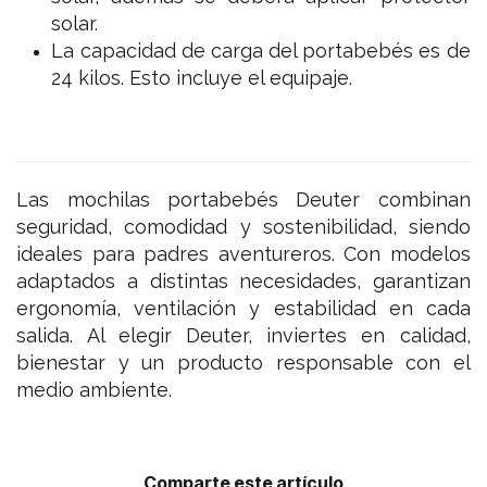
solar.
La capacidad de carga del portabebés es de
24 kilos. Esto incluye el equipaje.
Las mochilas portabebés Deuter combinan
seguridad, comodidad y sostenibilidad, siendo
ideales para padres aventureros. Con modelos
adaptados a distintas necesidades, garantizan
ergonomía, ventilación y estabilidad en cada
salida. Al elegir Deuter, inviertes en calidad,
bienestar y un producto responsable con el
medio ambiente.
Comparte este artículo