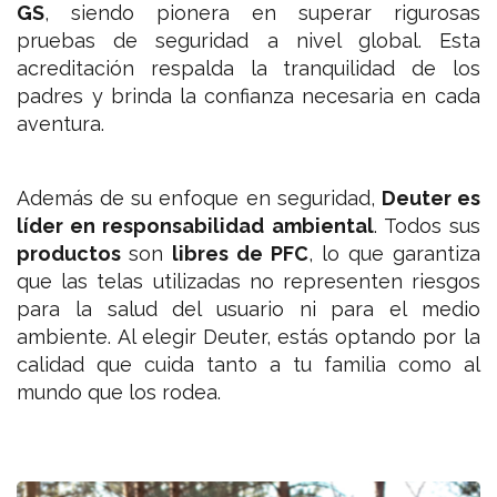
GS
, siendo pionera en superar rigurosas
pruebas de seguridad a nivel global. Esta
acreditación respalda la tranquilidad de los
padres y brinda la confianza necesaria en cada
aventura.
Además de su enfoque en seguridad,
Deuter es
líder en responsabilidad ambiental
. Todos sus
productos
son
libres de PFC
, lo que garantiza
que las telas utilizadas no representen riesgos
para la salud del usuario ni para el medio
ambiente. Al elegir Deuter, estás optando por la
calidad que cuida tanto a tu familia como al
mundo que los rodea.