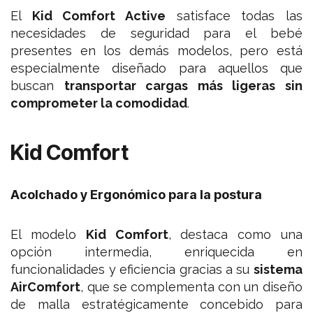
El
Kid Comfort Active
satisface todas las
necesidades de seguridad para el bebé
presentes en los demás modelos, pero está
especialmente diseñado para aquellos que
buscan
transportar cargas más ligeras sin
comprometer la comodidad
.
Kid Comfort
Acolchado y Ergonómico para la postura
El modelo
Kid Comfort
, destaca como una
opción intermedia, enriquecida en
funcionalidades y eficiencia gracias a su
sistema
AirComfort
, que se complementa con un diseño
de malla estratégicamente concebido para