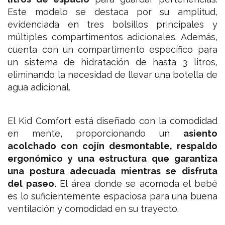
Este modelo se destaca por su amplitud,
evidenciada en tres bolsillos principales y
múltiples compartimentos adicionales. Además,
cuenta con un compartimento específico para
un sistema de hidratación de hasta 3 litros,
eliminando la necesidad de llevar una botella de
agua adicional.
El Kid Comfort está diseñado con la comodidad
en mente, proporcionando un
asiento
acolchado con cojín desmontable, respaldo
ergonómico y una estructura que garantiza
una postura adecuada mientras se disfruta
del paseo.
El área donde se acomoda el bebé
es lo suficientemente espaciosa para una buena
ventilación y comodidad en su trayecto.