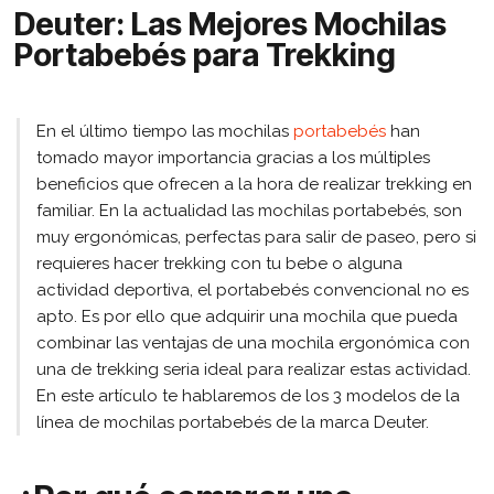
Deuter: Las Mejores Mochilas
Portabebés para Trekking
En el último tiempo las mochilas
portabebés
han
tomado mayor importancia gracias a los múltiples
beneficios que ofrecen a la hora de realizar trekking en
familiar. En la actualidad las mochilas portabebés, son
muy ergonómicas, perfectas para salir de paseo, pero si
requieres hacer trekking con tu bebe o alguna
actividad deportiva, el portabebés convencional no es
apto. Es por ello que adquirir una mochila que pueda
combinar las ventajas de una mochila ergonómica con
una de trekking seria ideal para realizar estas actividad.
En este artículo te hablaremos de los 3 modelos de la
línea de mochilas portabebés de la marca Deuter.