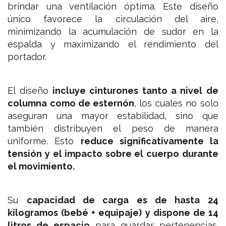
brindar una ventilación óptima. Este diseño
único favorece la circulación del aire,
minimizando la acumulación de sudor en la
espalda y maximizando el rendimiento del
portador.
El diseño
incluye cinturones tanto a nivel de
columna como de esternón
, los cuales no solo
aseguran una mayor estabilidad, sino que
también distribuyen el peso de manera
uniforme. Esto
reduce significativamente la
tensión y el impacto sobre el cuerpo durante
el movimiento.
Su
capacidad de carga es de hasta 24
kilogramos (bebé + equipaje) y dispone de 14
litros de espacio
para guardar pertenencias.