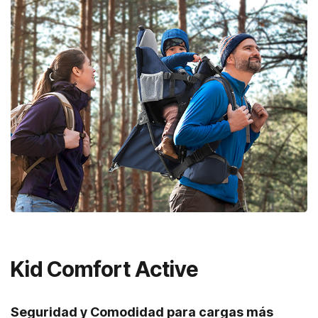
Kid Comfort Active
Seguridad y Comodidad para cargas más