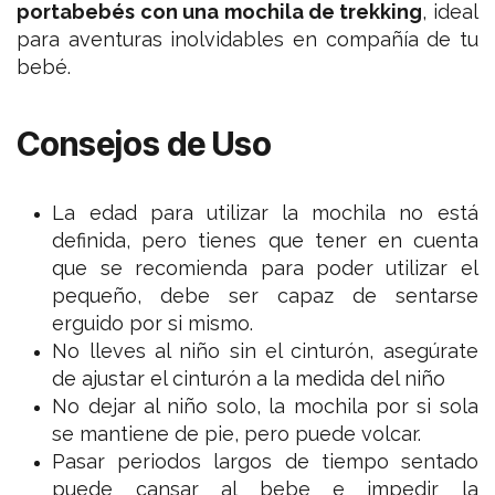
portabebés con una mochila de trekking
, ideal
para aventuras inolvidables en compañía de tu
bebé.
Consejos de Uso
La edad para utilizar la mochila no está
definida, pero tienes que tener en cuenta
que se recomienda para poder utilizar el
pequeño, debe ser capaz de sentarse
erguido por si mismo.
No lleves al niño sin el cinturón, asegúrate
de ajustar el cinturón a la medida del niño
No dejar al niño solo, la mochila por si sola
se mantiene de pie, pero puede volcar.
Pasar periodos largos de tiempo sentado
puede cansar al bebe e impedir la