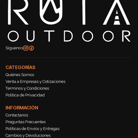
Síguenos
CATEGORÍAS
Quiénes Somos
Venta a Empresas y Cotizaciones
Terminos y Condiciones
Política de Privacidad
INFORMACIÓN
Contactanos
Preguntas Frecuentes
Políticas de Envíos y Entregas
Cambios y Devoluciones