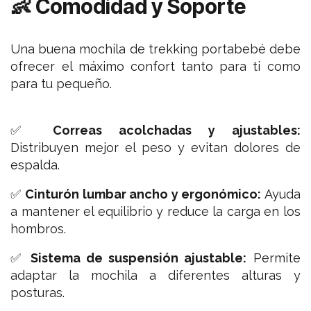
👶 Comodidad y Soporte
Una buena mochila de trekking portabebé debe
ofrecer el máximo confort tanto para ti como
para tu pequeño.
✅
Correas acolchadas y ajustables:
Distribuyen mejor el peso y evitan dolores de
espalda.
✅
Cinturón lumbar ancho y ergonómico:
Ayuda
a mantener el equilibrio y reduce la carga en los
hombros.
✅
Sistema de suspensión ajustable:
Permite
adaptar la mochila a diferentes alturas y
posturas.