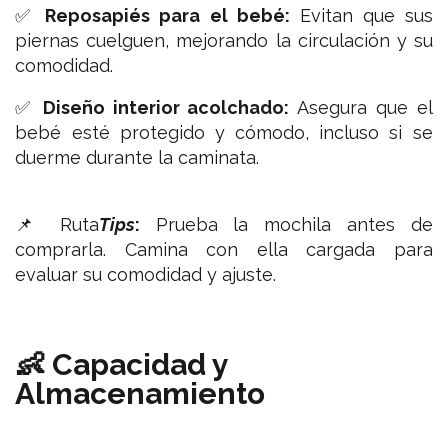
✅
Reposapiés para el bebé:
Evitan que sus
piernas cuelguen, mejorando la circulación y su
comodidad.
✅
Diseño interior acolchado:
Asegura que el
bebé esté protegido y cómodo, incluso si se
duerme durante la caminata.
📌 Ruta
Tips
:
Prueba la mochila antes de
comprarla. Camina con ella cargada para
evaluar su comodidad y ajuste.
👶
Capacidad y
Almacenamiento