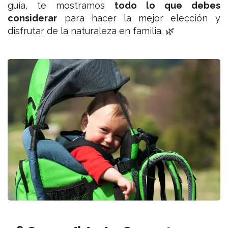
guía, te mostramos
todo lo que debes
considerar
para hacer la mejor elección y
disfrutar de la naturaleza en familia. 🌿