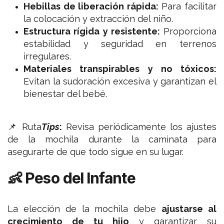
Hebillas de liberación rápida:
Para facilitar
la colocación y extracción del niño.
Estructura rígida y resistente:
Proporciona
estabilidad y seguridad en terrenos
irregulares.
Materiales transpirables y no tóxicos:
Evitan la sudoración excesiva y garantizan el
bienestar del bebé.
📌 Ruta
Tips
:
Revisa periódicamente los ajustes
de la mochila durante la caminata para
asegurarte de que todo sigue en su lugar.
👶 Peso del Infante
La elección de la mochila debe
ajustarse al
crecimiento de tu hijo
y garantizar su