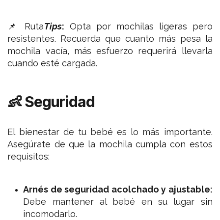
📌 Ruta
Tips
:
Opta por mochilas ligeras pero
resistentes. Recuerda que cuanto más pesa la
mochila vacía, más esfuerzo requerirá llevarla
cuando esté cargada.
👶
Seguridad
El bienestar de tu bebé es lo más importante.
Asegúrate de que la mochila cumpla con estos
requisitos:
Arnés de seguridad acolchado y ajustable:
Debe mantener al bebé en su lugar sin
incomodarlo.