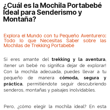
¿Cuál es la Mochila Portabebé
Ideal para Senderismo y
Montaña?
Explora el Mundo con tu Pequeño Aventurero:
Todo lo que Necesitas Saber sobre las
Mochilas de Trekking Portabebé
Si eres amante del
trekking y la aventura
,
¡tener un bebé no significa dejar de explorar!
Con la mochila adecuada, puedes llevar a tu
pequeño de manera
cómoda, segura y
práctica
, permitiéndote seguir descubriendo
senderos, montañas y paisajes inolvidables.
Pero, ¿cómo elegir la mochila ideal? En esta