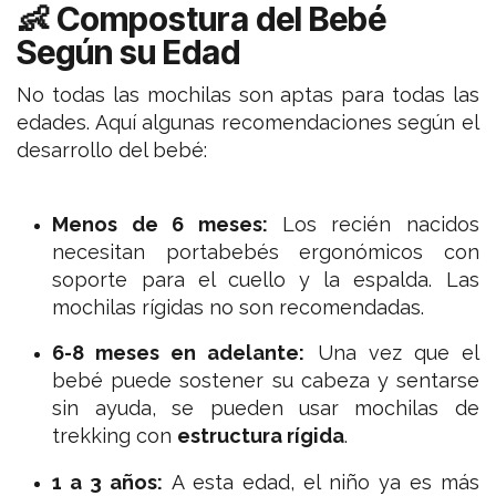
👶 Compostura del Bebé
Según su Edad
No todas las mochilas son aptas para todas las
edades. Aquí algunas recomendaciones según el
desarrollo del bebé:
Menos de 6 meses:
Los recién nacidos
necesitan portabebés ergonómicos con
soporte para el cuello y la espalda. Las
mochilas rígidas no son recomendadas.
6-8 meses en adelante:
Una vez que el
bebé puede sostener su cabeza y sentarse
sin ayuda, se pueden usar mochilas de
trekking con
estructura rígida
.
1 a 3 años:
A esta edad, el niño ya es más