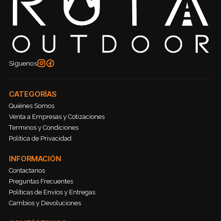
Síguenos
CATEGORÍAS
Quiénes Somos
Venta a Empresas y Cotizaciones
Terminos y Condiciones
Política de Privacidad
INFORMACIÓN
Contactanos
Preguntas Frecuentes
Políticas de Envíos y Entregas
Cambios y Devoluciones