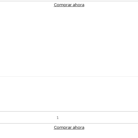
Comprar ahora
Comprar ahora