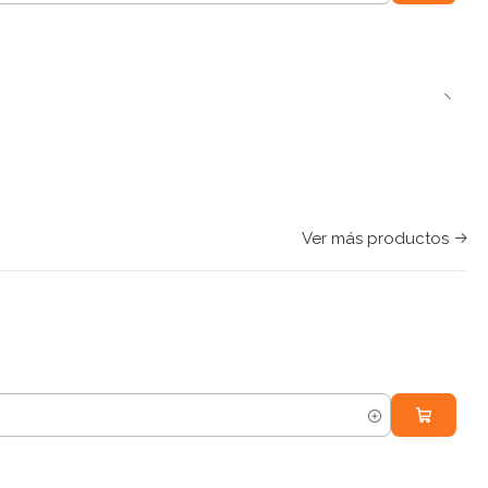
Ver más productos