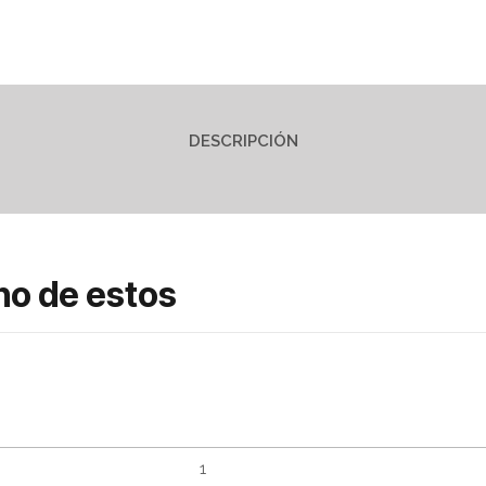
DESCRIPCIÓN
no de estos