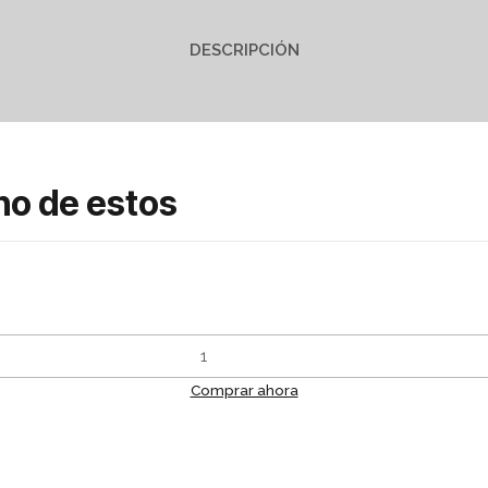
DESCRIPCIÓN
no de estos
Comprar ahora