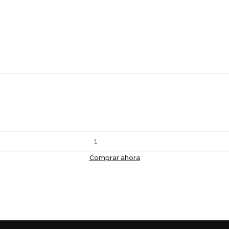
Comprar ahora