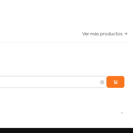
Ver más productos