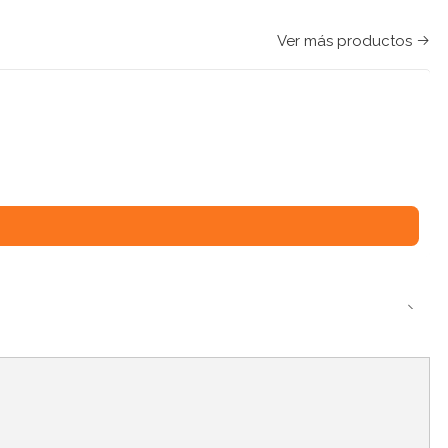
Ver más productos