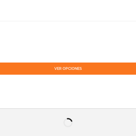
VER OPCIONES