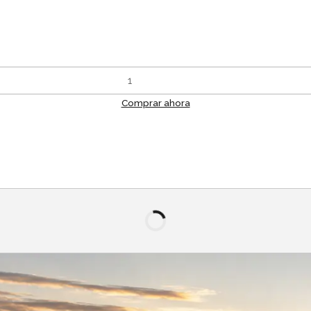
Comprar ahora