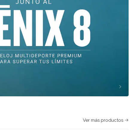
Ver más productos