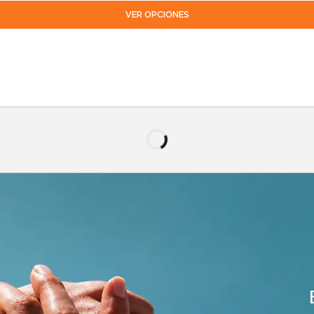
VER OPCIONES