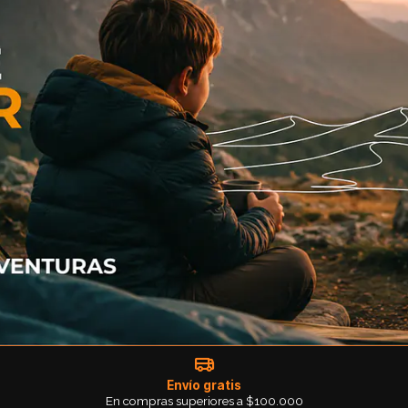
Envío gratis
En compras superiores a $100.000