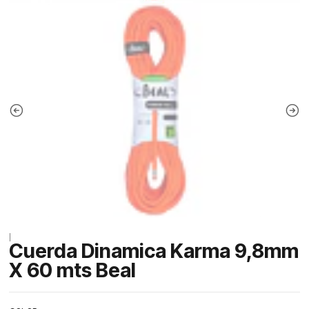
|
Cuerda Dinamica Karma 9,8mm
X 60 mts Beal