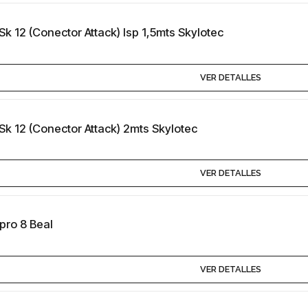
k 12 (Conector Attack) Isp 1,5mts Skylotec
VER DETALLES
k 12 (Conector Attack) 2mts Skylotec
VER DETALLES
pro 8 Beal
VER DETALLES