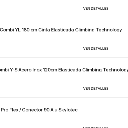
VER DETALLES
 Combi YL 180 cm Cinta Elasticada Climbing Technology
VER DETALLES
ombi Y-S Acero Inox 120cm Elasticada Climbing Technolog
VER DETALLES
 Pro Flex / Conector 90 Alu Skylotec