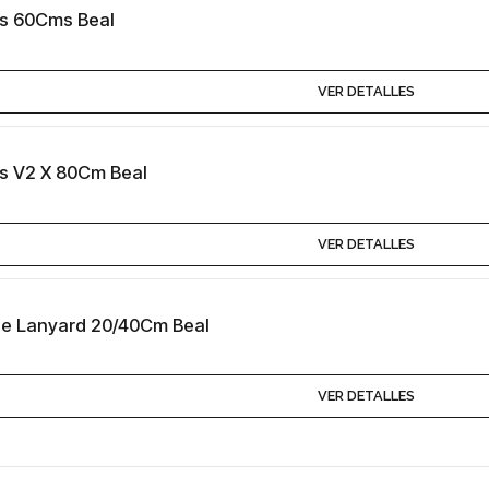
s 60Cms Beal
VER DETALLES
s V2 X 80Cm Beal
VER DETALLES
le Lanyard 20/40Cm Beal
VER DETALLES