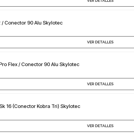
VER DETALLES
2 / Conector 90 Alu Skylotec
VER DETALLES
 Pro Flex / Conector 90 Alu Skylotec
VER DETALLES
k 16 (Conector Kobra Tri) Skylotec
VER DETALLES