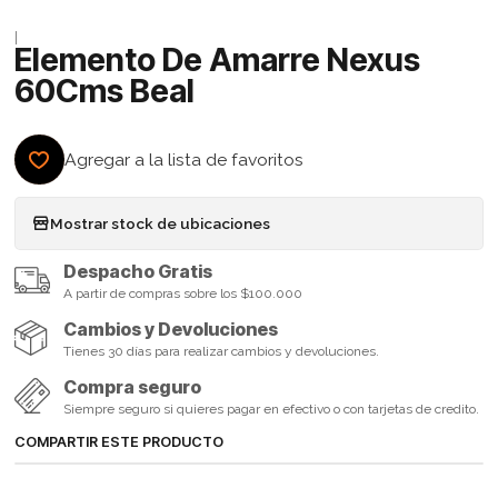
|
Elemento De Amarre Nexus
60Cms Beal
Agregar a la lista de favoritos
Mostrar stock de ubicaciones
Despacho Gratis
A partir de compras sobre los $100.000
Cambios y Devoluciones
Tienes 30 días para realizar cambios y devoluciones.
Compra seguro
Siempre seguro si quieres pagar en efectivo o con tarjetas de credito.
COMPARTIR ESTE PRODUCTO