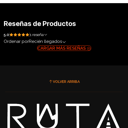
Reseñas de Productos
5.0
1 reseña
Ordenar por
Recién llegados
CARGAR MÁS RESEÑAS
VOLVER ARRIBA