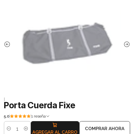
|
Porta Cuerda Fixe
5.0
1 reseña
COMPRAR AHORA
Cantidad
AGREGAR AL CARRO