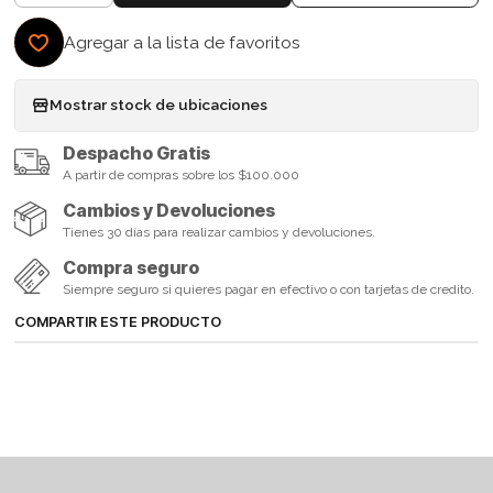
Agregar a la lista de favoritos
Mostrar stock de ubicaciones
Despacho Gratis
A partir de compras sobre los $100.000
Cambios y Devoluciones
Tienes 30 días para realizar cambios y devoluciones.
Compra seguro
Siempre seguro si quieres pagar en efectivo o con tarjetas de credito.
COMPARTIR ESTE PRODUCTO