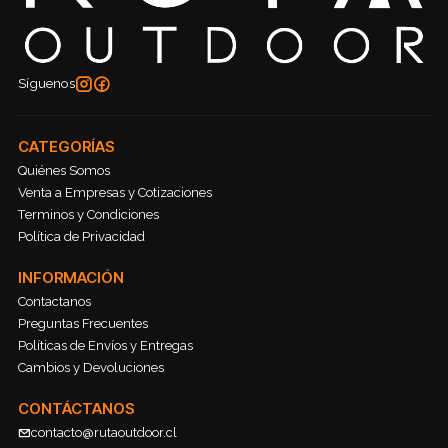
Síguenos
CATEGORÍAS
Quiénes Somos
Venta a Empresas y Cotizaciones
Terminos y Condiciones
Política de Privacidad
INFORMACIÓN
Contactanos
Preguntas Frecuentes
Políticas de Envíos y Entregas
Cambios y Devoluciones
CONTÁCTANOS
contacto@rutaoutdoor.cl